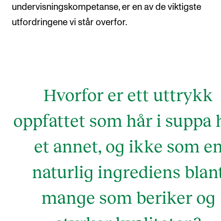
undervisningskompetanse, er en av de viktigste
utfordringene vi står overfor.
Hvorfor er ett uttrykk
oppfattet som hår i suppa 
et annet, og ikke som e
naturlig ingrediens blan
mange som beriker og