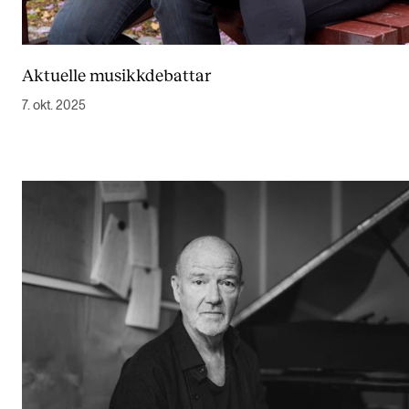
Aktuelle musikkdebattar
7. okt. 2025