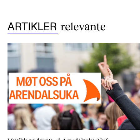
relevante
ARTIKLER