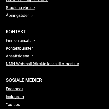
Studiene våre
Åpningstider
KONTAKT
Finn en ansatt
Kontaktpunkter
Ansattsidene
NMH Webmail (direkte lenke til e-post)
SOSIALE MEDIER
Facebook
Instagram
YouTube