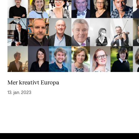
Mer kreativt Europa
13. jan. 2023