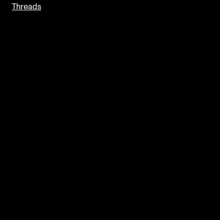
Threads