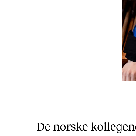
De norske kollege