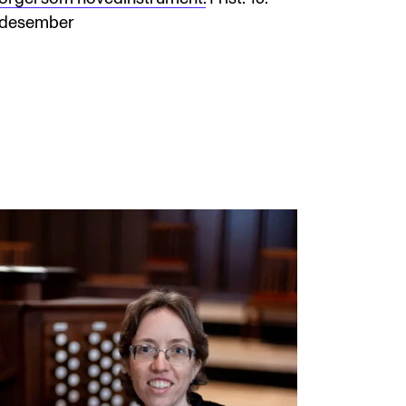
desember