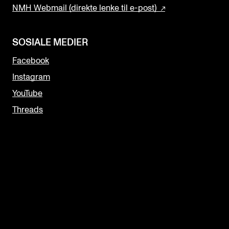
NMH Webmail (direkte lenke til e-post)
SOSIALE MEDIER
Facebook
Instagram
YouTube
Threads