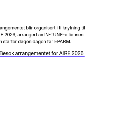
angementet blir organisert i tilknytning til
E 2026, arrangert av IN-TUNE-alliansen,
m starter dagen dagen før EPARM.
Besøk arrangementet for AIRE 2026.