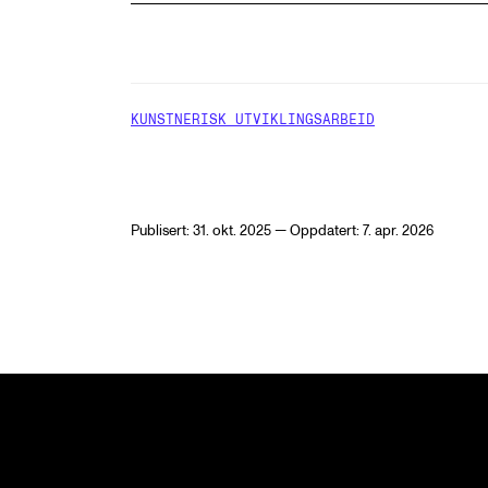
KUNSTNERISK UTVIKLINGSARBEID
Publisert: 31. okt. 2025 — Oppdatert: 7. apr. 2026