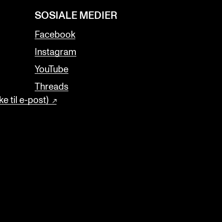
SOSIALE MEDIER
Facebook
Instagram
YouTube
Threads
e til e-post)