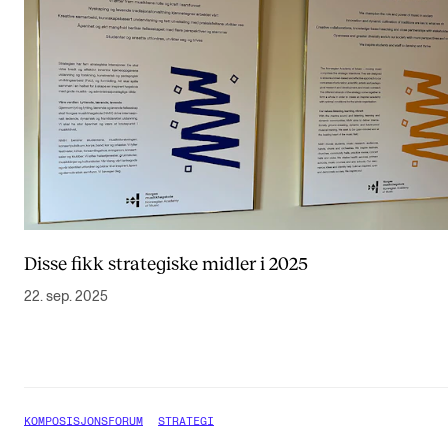
Disse fikk strategiske midler i 2025
22. sep. 2025
KOMPOSISJONSFORUM
STRATEGI