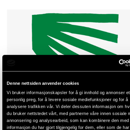
Denne nettsiden anvender cookies
Vi bruker informasjonskapsler for å gi innhold og annonser et
personlig preg, for å levere sosiale mediefunksjoner og for å
analysere trafikken vår. Vi deler dessuten informasjon om h
du bruker nettstedet vårt, med partnerne våre innen sosiale 
annonsering og analysearbeid, som kan kombinere den med
informasjon du har gjort tilgjengelig for dem, eller som de ha