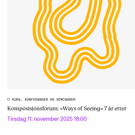
KURS, KONFERANSER OG SEMINARER
Komposisjonsforum: «Ways of Seeing» 7 år etter
Tirsdag 11. november 2025 18:00