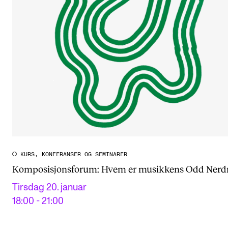
KURS, KONFERANSER OG SEMINARER
Komposisjonsforum: Hvem er musikkens Odd Ner
Tirsdag 20. januar
18:00 - 21:00