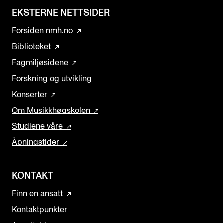
EKSTERNE NETTSIDER
Forsiden nmh.no
Biblioteket
Fagmiljøsidene
Forskning og utvikling
Konserter
Om Musikkhøgskolen
Studiene våre
Åpningstider
KONTAKT
Finn en ansatt
Kontaktpunkter