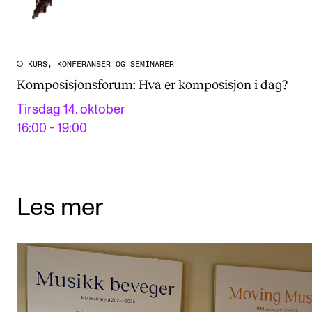
KURS, KONFERANSER OG SEMINARER
Komposisjonsforum: Hva er komposisjon i dag?
Tirsdag 14. oktober
16:00 - 19:00
Les mer