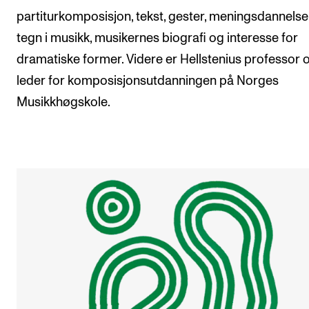
partiturkomposisjon, tekst, gester, meningsdannels
tegn i musikk, musikernes biografi og interesse for
dramatiske former. Videre er Hellstenius professor 
leder for komposisjonsutdanningen på Norges
Musikkhøgskole.