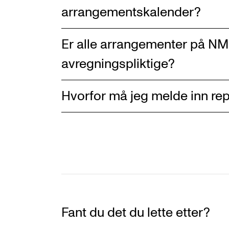
arrangementskalender?
Er alle arrangementer på NMH
avregningspliktige?
Hvorfor må jeg melde inn rep
Fant du det du lette etter?