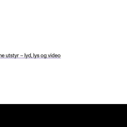
e utstyr – lyd, lys og video