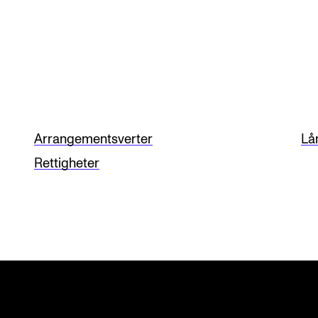
Arrangementsverter
Lån
Rettigheter