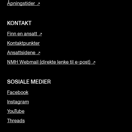
Åpningstider
KONTAKT
Finn en ansatt
Kontaktpunkter
Ansattsidene
NMH Webmail (direkte lenke til e-post)
SOSIALE MEDIER
Facebook
Instagram
YouTube
Threads