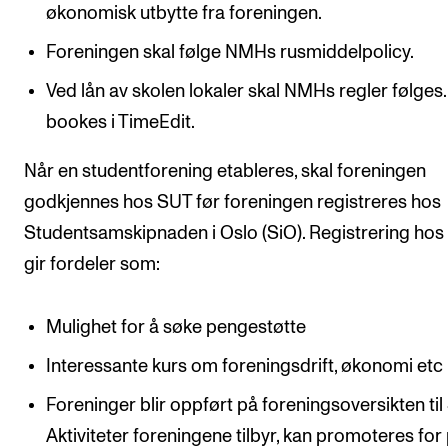
økonomisk utbytte fra foreningen.
Foreningen skal følge NMHs rusmiddelpolicy.
Ved lån av skolen lokaler skal NMHs regler følge
bookes i TimeEdit.
Når en studentforening etableres, skal foreningen
godkjennes hos SUT før foreningen registreres hos
Studentsamskipnaden i Oslo (SiO). Registrering hos
gir fordeler som:
Mulighet for å søke pengestøtte
Interessante kurs om foreningsdrift, økonomi etc
Foreninger blir oppført på foreningsoversikten til 
Aktiviteter foreningene tilbyr, kan promoteres for