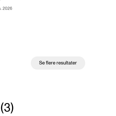
n. 2026
Se flere resultater
(3)