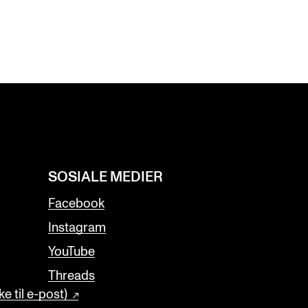
SOSIALE MEDIER
Facebook
Instagram
YouTube
Threads
e til e-post)