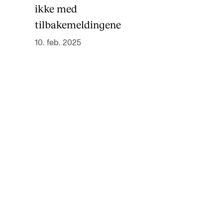
ikke med
tilbakemeldingene
10. feb. 2025