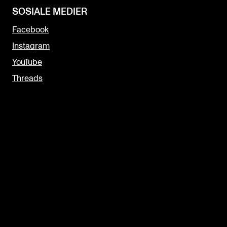
SOSIALE MEDIER
Facebook
Instagram
YouTube
Threads