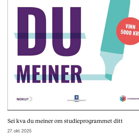
Sei kva du meiner om studieprogrammet ditt
27. okt. 2025