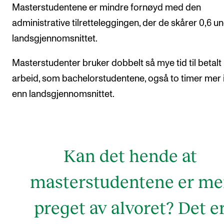
Masterstudentene er mindre fornøyd med den
administrative tilretteleggingen, der de skårer 0,6 u
landsgjennomsnittet.
Masterstudenter bruker dobbelt så mye tid til betalt
arbeid, som bachelorstudentene, også to timer mer 
enn landsgjennomsnittet.
Kan det hende at
masterstudentene er me
preget av alvoret? Det e