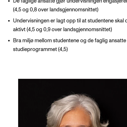
De faglige ansatte gjør undervisningen engasjer
(4,5 og 0,8 over landsgjennomsnittet)
Undervisningen er lagt opp til at studentene skal 
aktivt (4,5 og 0,9 over landsgjennomsnittet)
Bra miljø mellom studentene og de faglig ansatte
studieprogrammet (4,5)