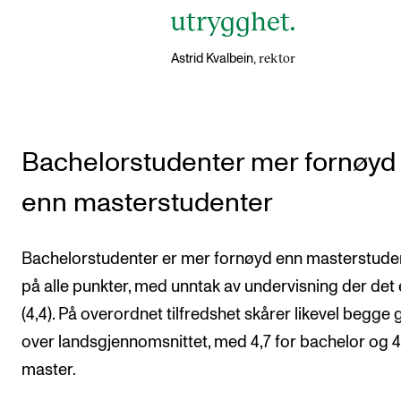
utrygghet.
rektor
Astrid Kvalbein,
Bachelorstudenter mer fornøyd
enn masterstudenter
Bachelorstudenter er mer fornøyd enn masterstude
på alle punkter, med unntak av undervisning der det e
(4,4). På overordnet tilfredshet skårer likevel begge 
over landsgjennomsnittet, med 4,7 for bachelor og 4
master.