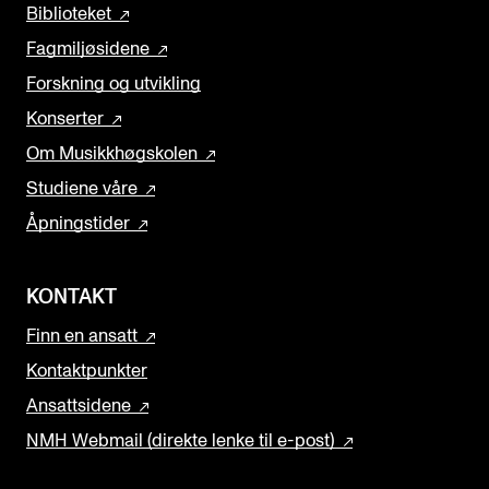
Biblioteket
Fagmiljøsidene
Forskning og utvikling
Konserter
Om Musikkhøgskolen
Studiene våre
Åpningstider
KONTAKT
Finn en ansatt
Kontaktpunkter
Ansattsidene
NMH Webmail (direkte lenke til e-post)