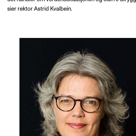
sier rektor Astrid Kvalbein.