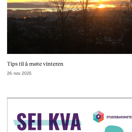
Tips til å møte vinteren
26. nov. 2025