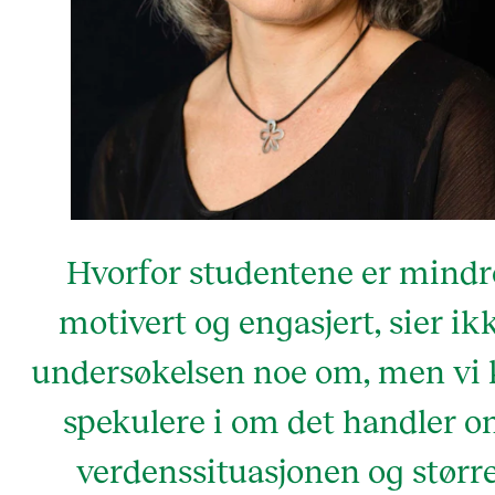
Hvorfor studentene er mindr
motivert og engasjert, sier ik
undersøkelsen noe om, men vi
spekulere i om det handler 
verdenssituasjonen og størr