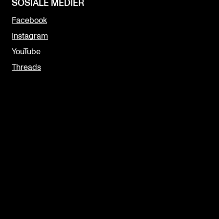
SOSIALE MEDIER
Facebook
Instagram
YouTube
Threads