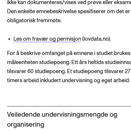
ikke kan dokumenteres/vises ved prøve eller eksam
Den enkelte emnebeskrivelse spesifiserer om det er
obligatorisk fremmøte.
Les om fravær og permisjon
(lovdata.no).
For å beskrive omfanget på emnene i studiet brukes
måleenheten studiepoeng. Ett års heltids studieinns
tilsvarer 60 studiepoeng. Et studiepoeng tilsvarer 27 
timers arbeid inkludert undervisning og eget arbeid.
Veiledende undervisningsmengde og
organisering