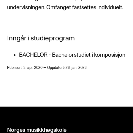
undervisningen. Omfanget fastsettes individuelt.
Inngår i studieprogram
BACHELOR - Bachelorstudiet i komposisjon
Publisert: 3. apr. 2020 — Oppdatert: 26. jan. 2023
Norges musikk­høgskole