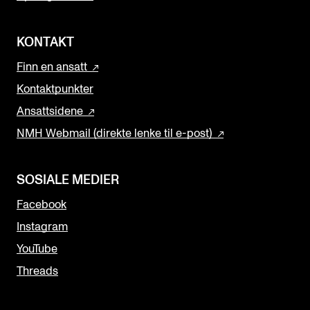
KONTAKT
Finn en ansatt
Kontaktpunkter
Ansattsidene
NMH Webmail (direkte lenke til e-post)
SOSIALE MEDIER
Facebook
Instagram
YouTube
Threads