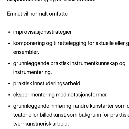
Emnet vil normalt omfatte
improvisasjonsstrategier
komponering og tilrettelegging for aktuelle eller g
ensembler.
grunnleggende praktisk instrumentkunnskap og
instrumentering.
praktisk innstuderingsarbeid
eksperimentering med notasjonsformer
grunnleggende innføring i andre kunstarter som 
teater eller billedkunst, som bakgrunn for praktis
tverrkunstnerisk arbeid.