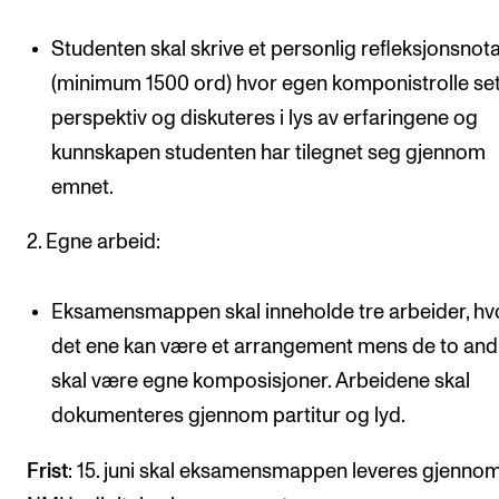
Studenten skal skrive et personlig refleksjonsnot
(minimum 1500 ord) hvor egen komponistrolle set
perspektiv og diskuteres i lys av erfaringene og
kunnskapen studenten har tilegnet seg gjennom
emnet.
2. Egne arbeid:
Eksamensmappen skal inneholde tre arbeider, hv
det ene kan være et arrangement mens de to and
skal være egne komposisjoner. Arbeidene skal
dokumenteres gjennom partitur og lyd.
Frist
: 15. juni skal eksamensmappen leveres gjenno