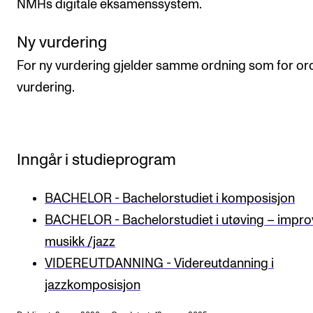
NMHs digitale eksamenssystem.
Ny vurdering
For ny vurdering gjelder samme ordning som for or
vurdering.
Inngår i studieprogram
BACHELOR - Bachelorstudiet i komposisjon
BACHELOR - Bachelorstudiet i utøving – impro
musikk /jazz
VIDEREUTDANNING - Videreutdanning i
jazzkomposisjon