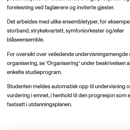
forelesning ved faglærere og inviterte gjester.
Det arbeides med ulike ensembletyper, for eksempe
storband, strykekvartett, symfoniorkester og/eller
blåseensemble.
For oversikt over veiledende undervisningsmengde
organisering, se ”Organisering” under beskrivelsen a
enkelte studieprogram.
Studenten meldes automatisk opp til undervisning 
vurdering i emnet, i henhold til den progresjon som 
fastsatt i utdanningsplanen.