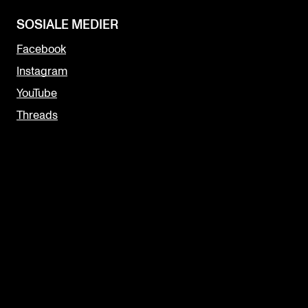
SOSIALE MEDIER
Facebook
Instagram
YouTube
Threads