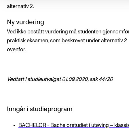
alternativ 2.
Ny vurdering
Ved ikke bestått vurdering må studenten gjennomfø
praktisk eksamen, som beskrevet under alternativ 2
ovenfor.
Vedtatt i studieutvalget 01.09.2020, sak 44/20
Inngår i studieprogram
BACHELOR - Bachelorstudiet i utøving – klassi