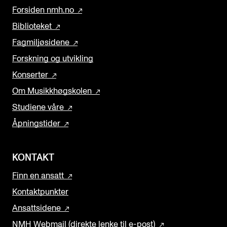
Forsiden nmh.no
Biblioteket
Fagmiljøsidene
Forskning og utvikling
Konserter
Om Musikkhøgskolen
Studiene våre
Åpningstider
KONTAKT
Finn en ansatt
Kontaktpunkter
Ansattsidene
NMH Webmail (direkte lenke til e-post)