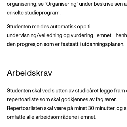
organisering, se ”Organisering” under beskrivelsen a
enkelte studieprogram.
Studenten meldes automatisk opp til
undervisning/veiledning og vurdering i emnet, i henho
den progresjon som er fastsatt i utdanningsplanen.
Arbeidskrav
Studenten skal ved slutten av studieåret legge fram
repertoarliste som skal godkjennes av faglærer.
Repertoarlisten skal være på minst 30 minutter, og s
omfatte alle arbeidsområdene i emnet.