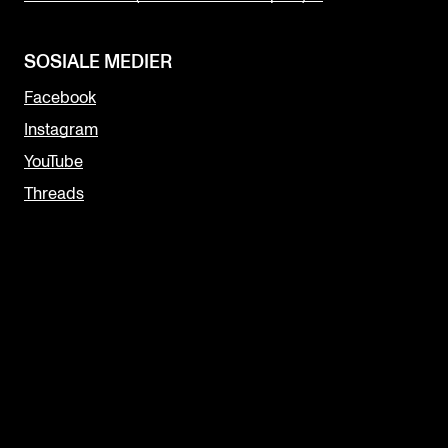
SOSIALE MEDIER
Facebook
Instagram
YouTube
Threads