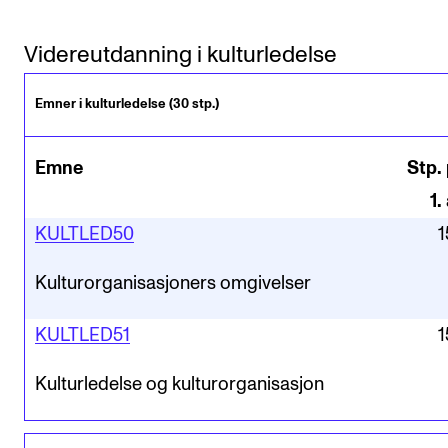
Videreutdanning i kulturledelse
Emner i kulturledelse (30 stp.)
Emne
Stp. 
1
.
KULTLED50
1
Kulturorganisasjoners omgivelser
KULTLED51
1
Kulturledelse og kulturorganisasjon