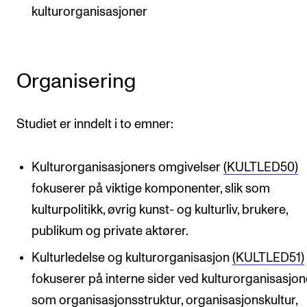
kulturorganisasjoner
Organisering
Studiet er inndelt i to emner:
Kulturorganisasjoners omgivelser
(KULTLED50)
fokuserer på viktige komponenter, slik som
kulturpolitikk, øvrig kunst- og kulturliv, brukere,
publikum og private aktører.
Kulturledelse og kulturorganisasjon
(KULTLED51)
fokuserer på interne sider ved kulturorganisasjon
som organisasjonsstruktur, organisasjonskultur,