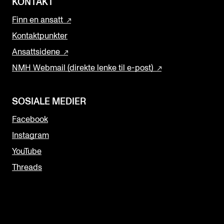
KONTAKT
Finn en ansatt
Kontaktpunkter
Ansattsidene
NMH Webmail (direkte lenke til e-post)
SOSIALE MEDIER
Facebook
Instagram
YouTube
Threads