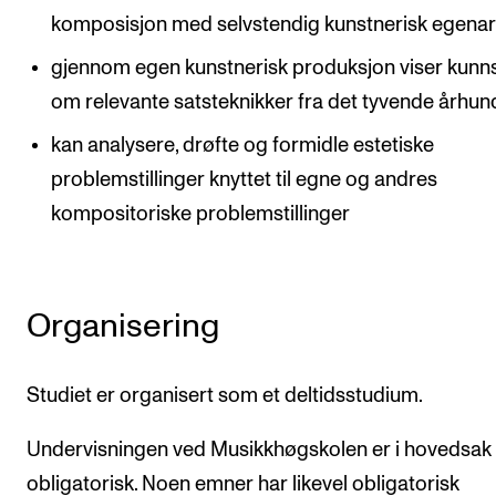
komposisjon med selvstendig kunstnerisk egenar
gjennom egen kunstnerisk produksjon viser kunn
om relevante satsteknikker fra det tyvende århun
kan analysere, drøfte og formidle estetiske
problemstillinger knyttet til egne og andres
kompositoriske problemstillinger
Organisering
Studiet er organisert som et deltidsstudium.
Undervisningen ved Musikkhøgskolen er i hovedsak 
obligatorisk. Noen emner har likevel obligatorisk