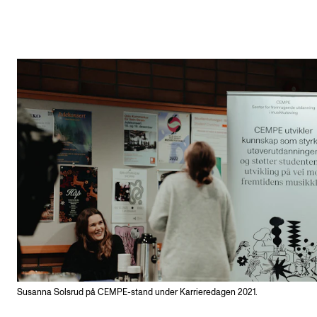
Susanna Solsrud på CEMPE-stand under Karrieredagen 2021.