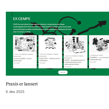
Praxis er lansert
6. des. 2023