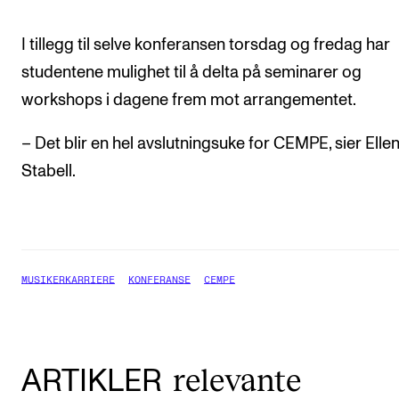
I tillegg til selve konferansen torsdag og fredag har
studentene mulighet til å delta på seminarer og
workshops i dagene frem mot arrangementet.
– Det blir en hel avslutningsuke for CEMPE, sier Elle
Stabell.
MUSIKERKARRIERE
KONFERANSE
CEMPE
relevante
ARTIKLER