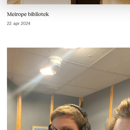
Meirope bibliotek
22. apr. 2024