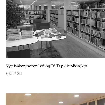
Nye bøker, noter, lyd og DVD på biblioteket
8. juni 2026