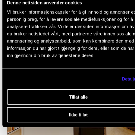
Denne nettsiden anvender cookies
25. nov. 2025
Vi bruker informasjonskapsler for å gi innhold og annonser et
personlig preg, for å levere sosiale mediefunksjoner og for å
analysere trafikken vår. Vi deler dessuten informasjon om h
du bruker nettstedet vårt, med partnerne våre innen sosiale 
annonsering og analysearbeid, som kan kombinere den med
informasjon du har gjort tilgjengelig for dem, eller som de ha
inn gjennom din bruk av tjenestene deres.
Detalj
Tillat alle
Ikke tillat