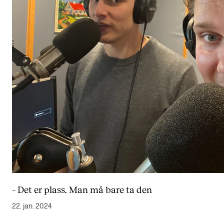
– Det er plass. Man må bare ta den
22. jan. 2024