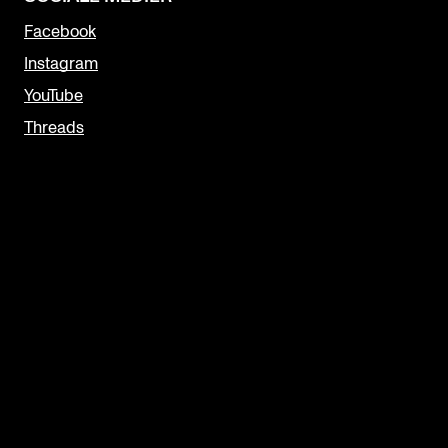
Facebook
Instagram
YouTube
Threads