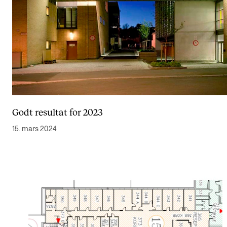
Godt resultat for 2023
15. mars 2024