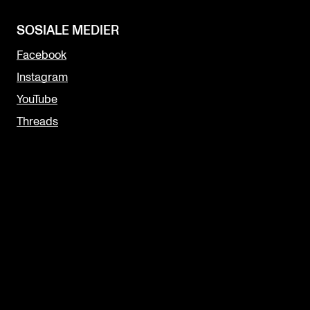
SOSIALE MEDIER
Facebook
Instagram
YouTube
Threads