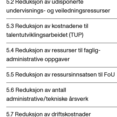
5.2 Reduksjon av udisponerte
undervisnings- og veiledningsressurser
5.3 Reduksjon av kostnadene til
talentutviklingsarbeidet (TUP)
5.4 Reduksjon av ressurser til faglig-
administrative oppgaver
5.5 Reduksjon av ressursinnsatsen til FoU
5.6 Reduksjon av antall
administrative/tekniske årsverk
5.7 Reduksjon av driftskostnader