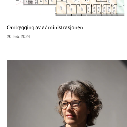
Ombygging av administrasjonen
20. feb. 2024