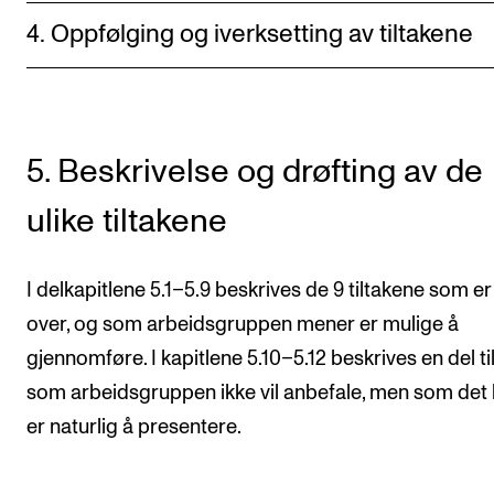
4. Oppfølging og iverksetting av tiltakene
5. Beskrivelse og drøfting av de
ulike tiltakene
I delkapitlene 5.1–5.9 beskrives de 9 tiltakene som er
over, og som arbeidsgruppen mener er mulige å
gjennomføre. I kapitlene 5.10–5.12 beskrives en del ti
som arbeidsgruppen ikke vil anbefale, men som det l
er naturlig å presentere.