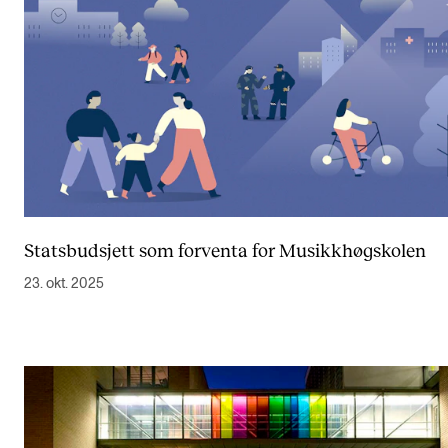
Statsbudsjett som forventa for Musikkhøgskolen
23. okt. 2025