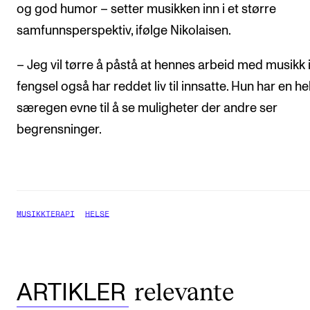
og god humor – setter musikken inn i et større
samfunnsperspektiv, ifølge Nikolaisen.
– Jeg vil tørre å påstå at hennes arbeid med musikk 
fengsel også har reddet liv til innsatte. Hun har en he
særegen evne til å se muligheter der andre ser
begrensninger.
MUSIKKTERAPI
HELSE
relevante
ARTIKLER