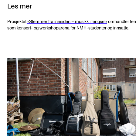
Les mer
Prosjektet
«Stemmer fra innsiden – musikk i fengsel»
omhandler fen
som konsert- og workshoparena for NMH-studenter og innsatte.