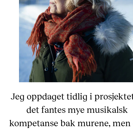
Jeg oppdaget tidlig i prosjektet
det fantes mye musikalsk
kompetanse bak murene, men 