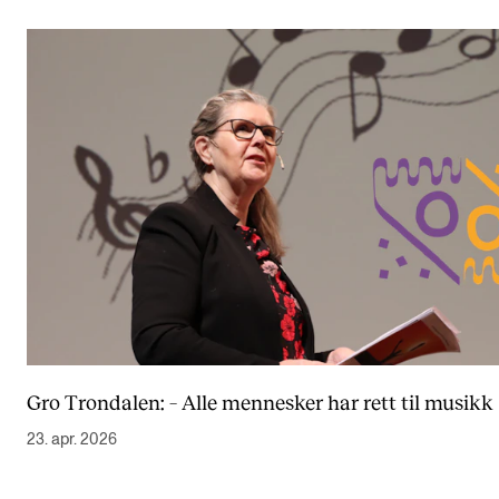
Gro Trondalen: – Alle mennesker har rett til musikk
23. apr. 2026