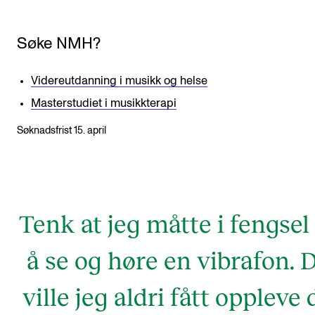
Søke NMH?
Videreutdanning i musikk og helse
Masterstudiet i musikkterapi
Søknadsfrist 15. april
Tenk at jeg måtte i fengsel 
å se og høre en vibrafon. 
ville jeg aldri fått oppleve 