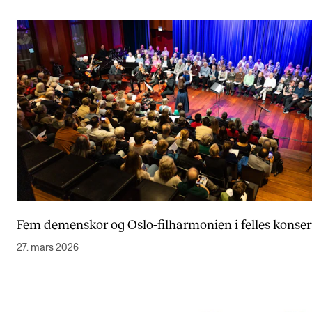
Fem demenskor og Oslo-filharmonien i felles konser
27. mars 2026