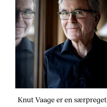
Knut Vaage er en særpreget