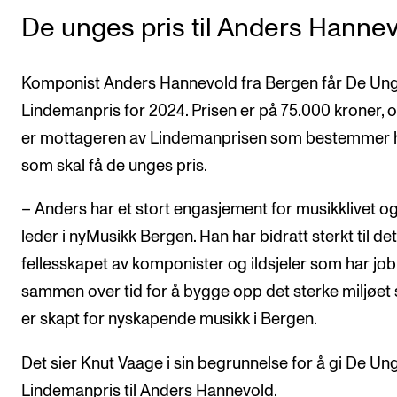
De unges pris til Anders Hanne
Komponist Anders Hannevold fra Bergen får De Un
Lindemanpris for 2024. Prisen er på 75.000 kroner, 
er mottageren av Lindemanprisen som bestemmer
som skal få de unges pris.
– Anders har et stort engasjement for musikklivet og
leder i nyMusikk Bergen. Han har bidratt sterkt til det
fellesskapet av komponister og ildsjeler som har jo
sammen over tid for å bygge opp det sterke miljøet
er skapt for nyskapende musikk i Bergen.
Det sier Knut Vaage i sin begrunnelse for å gi De Un
Lindemanpris til Anders Hannevold.