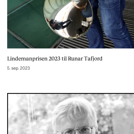
Lindemanprisen 2023 til Runar Tafjord
5. sep. 2023