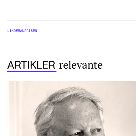
LINDEMANPRISEN
relevante
ARTIKLER