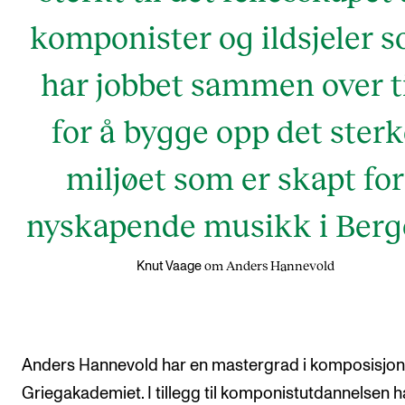
komponister og ildsjeler 
har jobbet sammen over t
for å bygge opp det sterk
miljøet som er skapt for
nyskapende musikk i Berg
om Anders Hannevold
Knut Vaage
Anders Hannevold har en mastergrad i komposisjon
Griegakademiet. I tillegg til komponistutdannelsen h