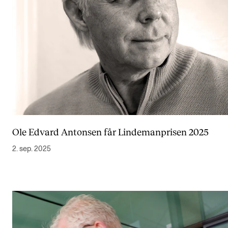
Ole Edvard Antonsen får Lindemanprisen 2025
2. sep. 2025