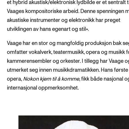
et hybrid akustisk/elektronisk lydbilde er et sentralt 
Vaages kompositoriske arbeid. Denne spenningen 
akustiske instrumenter og elektronikk har preget
utviklingen av hans egenart og stil».
Vaage har en stor og mangfoldig produksjon bak se
omfatter vokalverk, teatermusikk, opera og musikk f
kammerensembler og orkester. I tillegg har Vaage 
utmerket seg innen musikkdramatikken. Hans første
opera,
Nokon kjem til å komme
, fikk både nasjonal o
internasjonal oppmerksomhet.