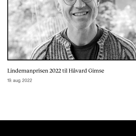
Lindemanprisen 2022 til Håvard Gimse
19. aug. 2022