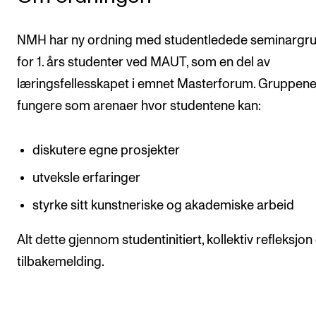
NMH har ny ordning med studentledede seminargr
for 1. års studenter ved MAUT, som en del av
læringsfellesskapet i emnet Masterforum. Gruppene
fungere som arenaer hvor studentene kan:
diskutere egne prosjekter
utveksle erfaringer
styrke sitt kunstneriske og akademiske arbeid
Alt dette gjennom studentinitiert, kollektiv refleksjon
tilbakemelding.