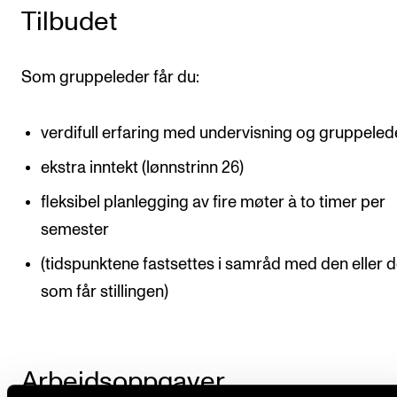
Tilbudet
Som gruppeleder får du:
verdifull erfaring med undervisning og gruppeled
ekstra inntekt (lønnstrinn 26)
fleksibel planlegging av fire møter à to timer per
semester
(tidspunktene fastsettes i samråd med den eller 
som får stillingen)
Arbeidsoppgaver