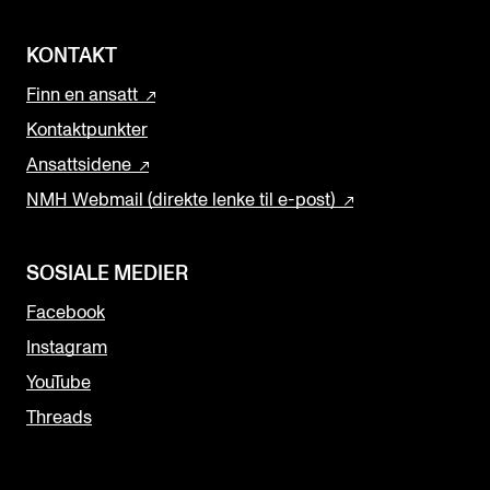
KONTAKT
Finn en ansatt
Kontaktpunkter
Ansattsidene
NMH Webmail (direkte lenke til e-post)
SOSIALE MEDIER
Facebook
Instagram
YouTube
Threads