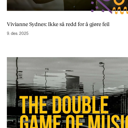
Vivianne Sydnes: Ikke så redd for å gjøre feil
9. des. 2025