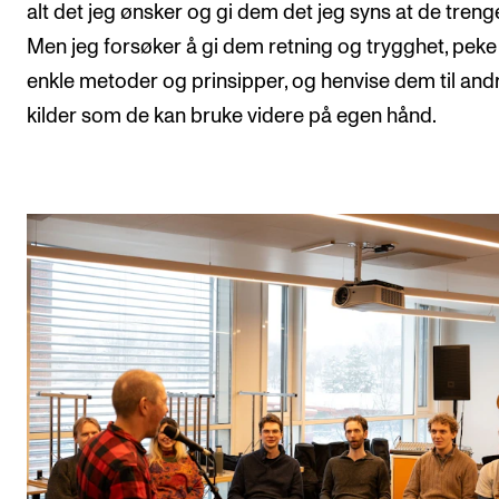
alt det jeg ønsker og gi dem det jeg syns at de trenge
Men jeg forsøker å gi dem retning og trygghet, peke
enkle metoder og prinsipper, og henvise dem til and
kilder som de kan bruke videre på egen hånd.