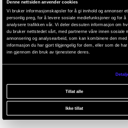
Denne nettsiden anvender cookies
Vi bruker informasjonskapsler for å gi innhold og annonser et
personlig preg, for å levere sosiale mediefunksjoner og for å
analysere trafikken vår. Vi deler dessuten informasjon om h
du bruker nettstedet vårt, med partnerne våre innen sosiale 
annonsering og analysearbeid, som kan kombinere den med
informasjon du har gjort tilgjengelig for dem, eller som de ha
inn gjennom din bruk av tjenestene deres.
Detalj
Tillat alle
Ikke tillat