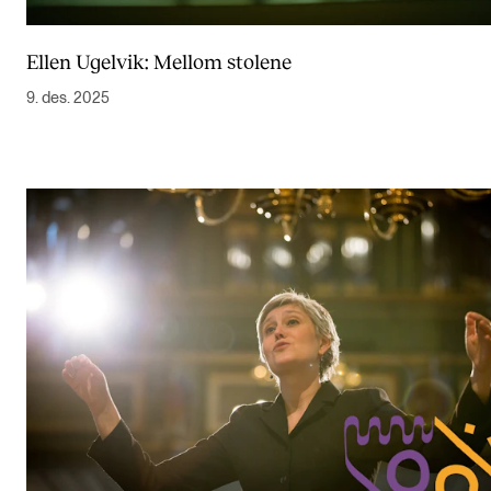
Ellen Ugelvik: Mellom stolene
9. des. 2025