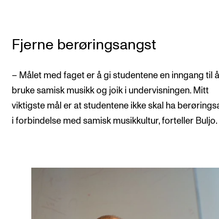
Fjerne berøringsangst
– Målet med faget er å gi studentene en inngang til 
bruke samisk musikk og joik i undervisningen. Mitt
viktigste mål er at studentene ikke skal ha berøring
i forbindelse med samisk musikkultur, forteller Buljo.