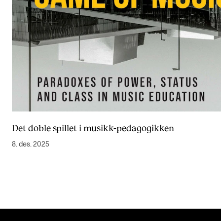
Det doble spillet i musikk-pedagogikken
8. des. 2025