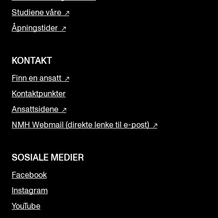
Studiene våre
Åpningstider
KONTAKT
Finn en ansatt
Kontaktpunkter
Ansattsidene
NMH Webmail (direkte lenke til e-post)
SOSIALE MEDIER
Facebook
Instagram
YouTube