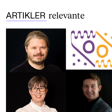
relevante
ARTIKLER