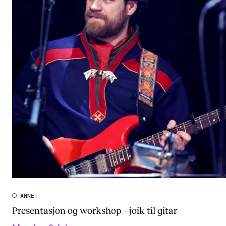
ANNET
Presentasjon og workshop – joik til gitar