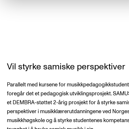
Vil styrke samiske perspektiver
Parallelt med kursene for musikkpedagogikkstudent
foregår det et pedagogisk utviklingsprosjekt. SAMU
et DEMBRA-støttet 2-årig prosjekt for å styrke sami
perspektiver i musikklærerutdanningene ved Norge
musikkhøgskole og å styrke studentenes kompetan