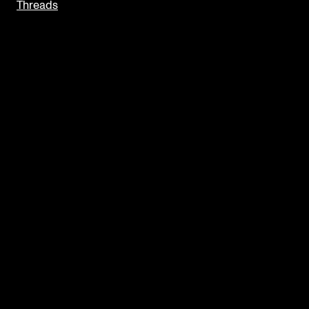
Threads