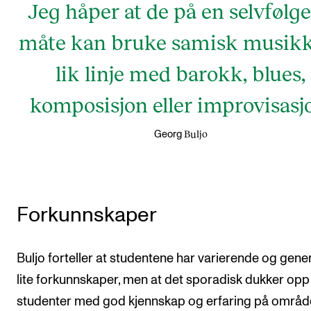
Jeg håper at de på en selvfølge
måte kan bruke samisk musikk
lik linje med barokk, blues,
komposisjon eller improvisasj
Buljo
Georg
Forkunnskaper
Buljo forteller at studentene har varierende og gener
lite forkunnskaper, men at det sporadisk dukker opp
studenter med god kjennskap og erfaring på områd