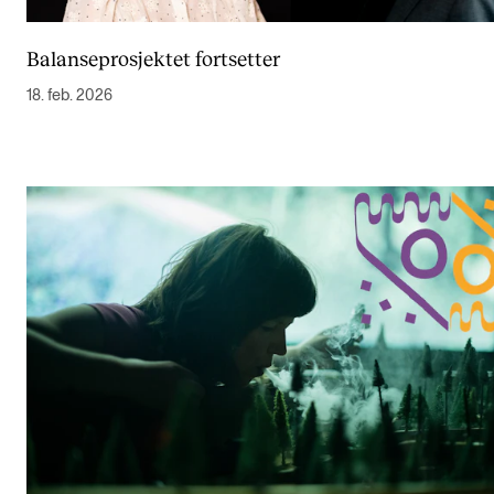
Balanseprosjektet fortsetter
18. feb. 2026