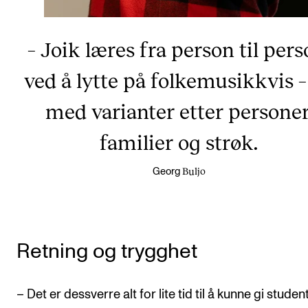
– Joik læres fra person til pers
ved å lytte på folkemusikkvis –
med varianter etter personer
familier og strøk.
Buljo
Georg
Retning og trygghet
– Det er dessverre alt for lite tid til å kunne gi stude