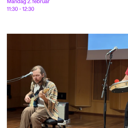
Mandag 2. februar
11:30 - 12:30