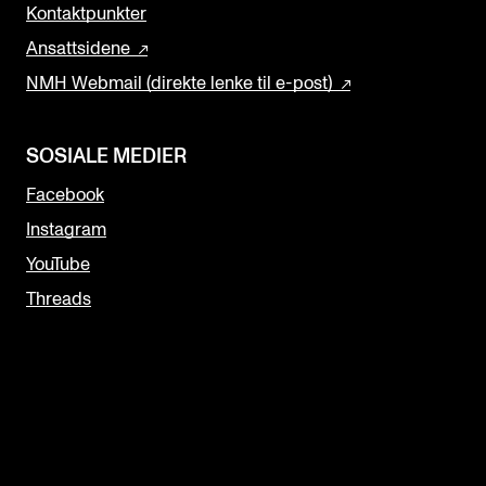
Kontaktpunkter
Ansattsidene
NMH Webmail (direkte lenke til e-post)
SOSIALE MEDIER
Facebook
Instagram
YouTube
Threads