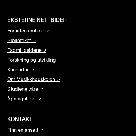
EKSTERNE NETTSIDER
Forsiden nmh.no
Biblioteket
Fagmiljøsidene
Forskning og utvikling
Konserter
Om Musikkhøgskolen
Studiene våre
Åpningstider
KONTAKT
Finn en ansatt