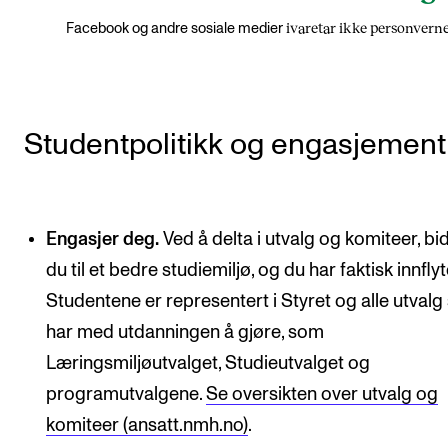
ivaretar ikke personverne
Facebook og andre sosiale medier
Studentpolitikk og engasjement
Engasjer deg.
Ved å delta i utvalg og komiteer, bi
du til et bedre studiemiljø, og du har faktisk innflyt
Studentene er representert i Styret og alle utval
har med utdanningen å gjøre, som
Læringsmiljøutvalget, Studieutvalget og
programutvalgene.
Se oversikten over utvalg og
komiteer (ansatt.nmh.no)
.