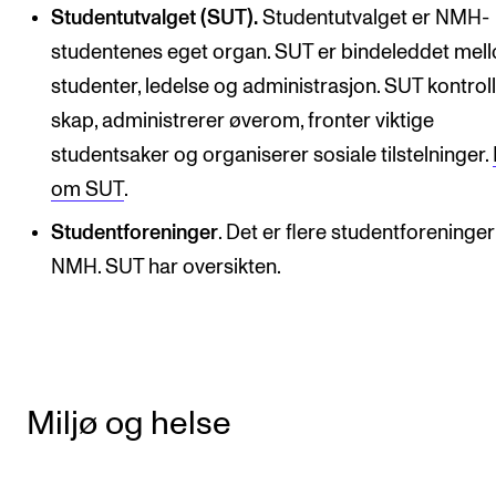
Studentutvalget (SUT).
Studentutvalget er NMH-
studentenes eget organ. SUT er bindeleddet mel
studenter, ledelse og administrasjon. SUT kontrol
skap, administrerer øverom, fronter viktige
studentsaker og organiserer sosiale tilstelninger.
om SUT
.
Studentforeninger
. Det er flere studentforeninge
NMH. SUT har oversikten.
Miljø og helse