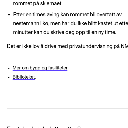
rommet på skjemaet.
Etter en times øving kan rommet bli overtatt av
nestemann i kø, men har du ikke blitt kastet ut ette
minutter kan du skrive deg opp til en ny time.
Det er ikke lov å drive med privatundervisning på N
Mer om bygg og fasiliteter
.
Biblioteket
.