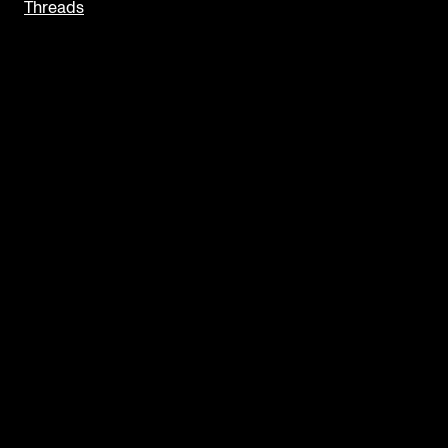
Threads