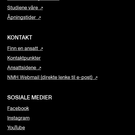
Studiene våre
Åpningstider
KONTAKT
Finn en ansatt
Kontaktpunkter
Ansattsidene
NMH Webmail (direkte lenke til e-post)
SOSIALE MEDIER
Facebook
Instagram
YouTube