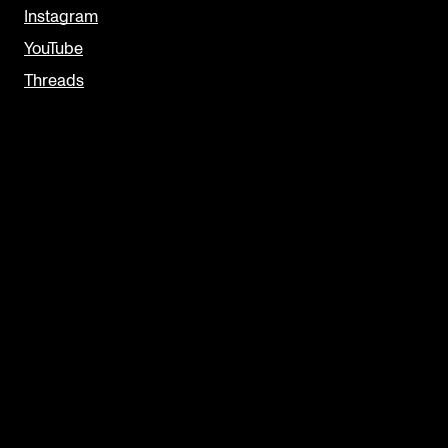
Instagram
YouTube
Threads