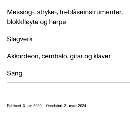
Messing-, stryke-, treblåseinstrumenter,
blokkfløyte og harpe
Slagverk
Akkordeon, cembalo, gitar og klaver
Sang
Publisert: 3. apr. 2020 — Oppdatert: 21. mars 2024