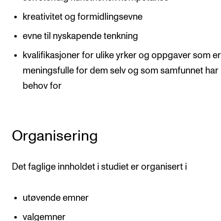
kreativitet og formidlingsevne
evne til nyskapende tenkning
kvalifikasjoner for ulike yrker og oppgaver som e
meningsfulle for dem selv og som samfunnet har
behov for
Organisering
Det faglige innholdet i studiet er organisert i
utøvende emner
valgemner