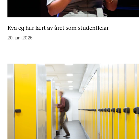
Kva eg har lært av året som studentleiar
20. juni 2025