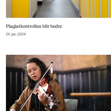
Plagiatkontrollen blir bedre
24. jan. 2024