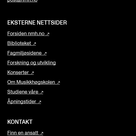
EKSTERNE NETTSIDER
Forsiden nmh.no
Biblioteket
Fagmiljøsidene
Forskning og utvikling
Konserter
Om Musikkhøgskolen
Studiene våre
Åpningstider
KONTAKT
Finn en ansatt