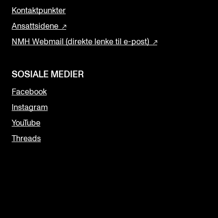
Kontaktpunkter
Ansattsidene
NMH Webmail (direkte lenke til e-post)
SOSIALE MEDIER
Facebook
Instagram
YouTube
Threads