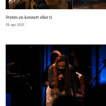
Strøm en konsert eller ti
29. apr. 2021