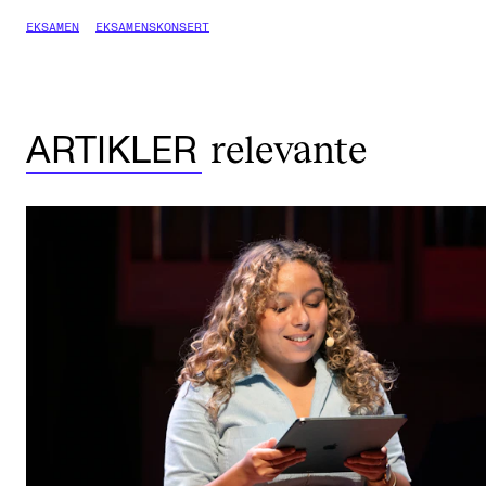
EKSAMEN
EKSAMENSKONSERT
relevante
ARTIKLER