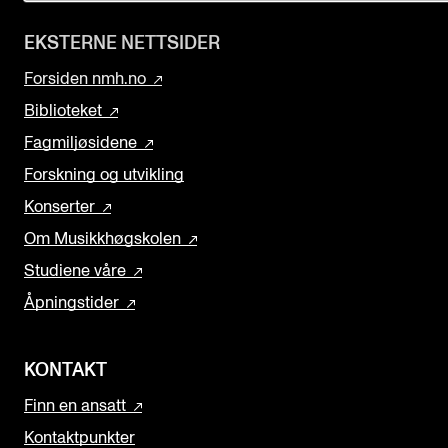
EKSTERNE NETTSIDER
Forsiden nmh.no
Biblioteket
Fagmiljøsidene
Forskning og utvikling
Konserter
Om Musikkhøgskolen
Studiene våre
Åpningstider
KONTAKT
Finn en ansatt
Kontaktpunkter