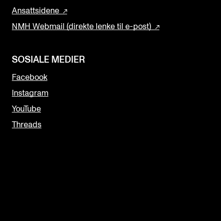
Ansattsidene
NMH Webmail (direkte lenke til e-post)
SOSIALE MEDIER
Facebook
Instagram
YouTube
Threads