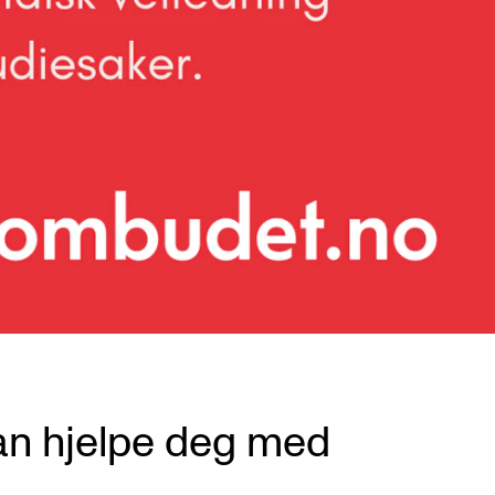
n hjelpe deg med