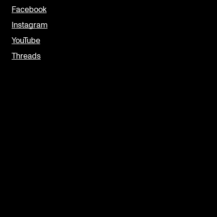
Facebook
Instagram
YouTube
Threads