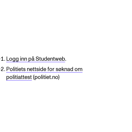
Logg inn på Studentweb
.
Politiets nettside for søknad om
politiattest
(politiet.no)