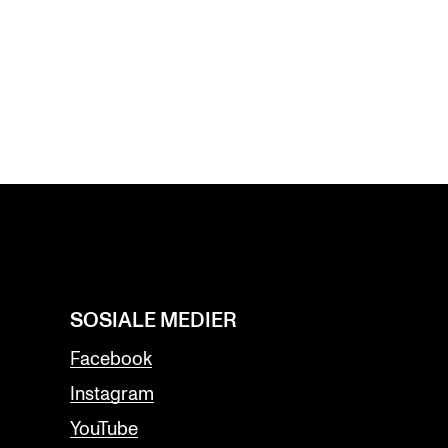
SOSIALE MEDIER
Facebook
Instagram
YouTube