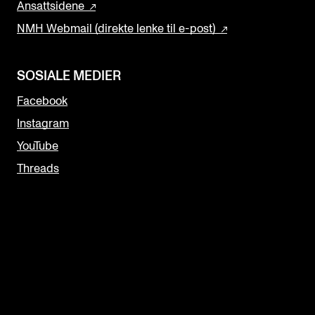
Ansattsidene
NMH Webmail (direkte lenke til e-post)
SOSIALE MEDIER
Facebook
Instagram
YouTube
Threads