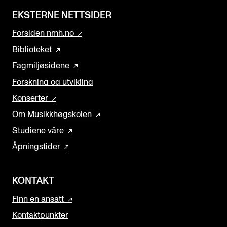
EKSTERNE NETTSIDER
Forsiden nmh.no
Biblioteket
Fagmiljøsidene
Forskning og utvikling
Konserter
Om Musikkhøgskolen
Studiene våre
Åpningstider
KONTAKT
Finn en ansatt
Kontaktpunkter