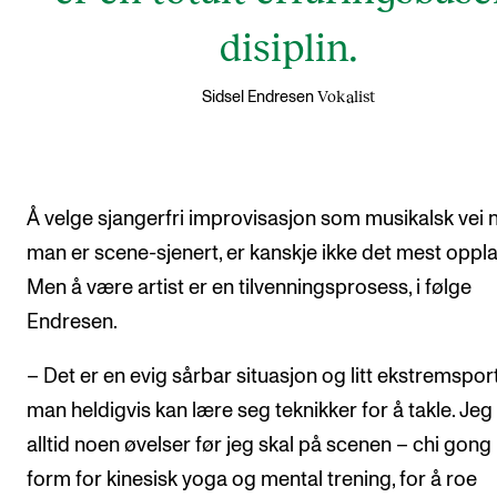
disiplin.
Vokalist
Sidsel Endresen
Å velge sjangerfri improvisasjon som musikalsk vei 
man er scene-sjenert, er kanskje ikke det mest oppla
Men å være artist er en tilvenningsprosess, i følge
Endresen.
– Det er en evig sårbar situasjon og litt ekstremspor
man heldigvis kan lære seg teknikker for å takle. Jeg
alltid noen øvelser før jeg skal på scenen – chi gong
form for kinesisk yoga og mental trening, for å roe