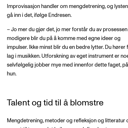
Improvisasjon handler om mengdetrening, og lysten t
gå inn i det, ifølge Endresen.
– Jo mer du gjør det, jo mer forstår du av prosessen
modigere blir du på å komme med egne ideer og
impulser. Ikke minst blir du en bedre lytter. Du hører 
lag i musikken. Utforskning av eget instrument er n
selvfølgelig jobber mye med innenfor dette faget, p
hun.
Talent og tid til å blomstre
Mengdetrening, metoder og refleksjon og litteratur