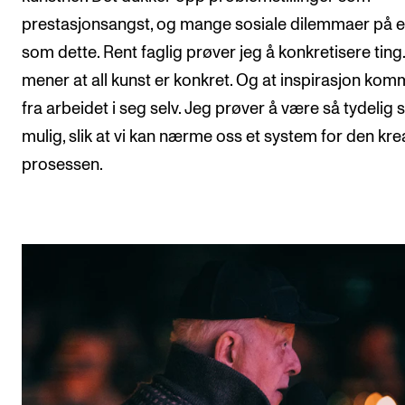
prestasjonsangst, og mange sosiale dilemmaer på e
som dette. Rent faglig prøver jeg å konkretisere ting
mener at all kunst er konkret. Og at inspirasjon kom
fra arbeidet i seg selv. Jeg prøver å være så tydelig
mulig, slik at vi kan nærme oss et system for den kre
prosessen.