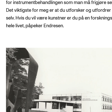
for instrumentbehandlingen som man må frigjøre seg
Det viktigste for meg er at du utforsker og utfordrer
selv. Hvis du vil være kunstner er du på en forskning
hele livet, påpeker Endresen.