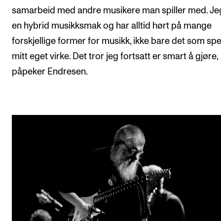
samarbeid med andre musikere man spiller med. Je
en hybrid musikksmak og har alltid hørt på mange
forskjellige former for musikk, ikke bare det som spe
mitt eget virke. Det tror jeg fortsatt er smart å gjøre,
påpeker Endresen.