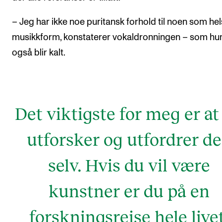
– Jeg har ikke noe puritansk forhold til noen som hel
musikkform, konstaterer vokaldronningen – som hu
også blir kalt.
Det viktigste for meg er at
utforsker og utfordrer d
selv. Hvis du vil være
kunstner er du på en
forskningsreise hele livet