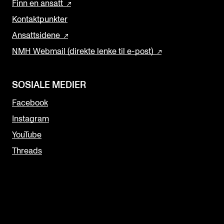
Finn en ansatt
Kontaktpunkter
Ansattsidene
NMH Webmail (direkte lenke til e-post)
SOSIALE MEDIER
Facebook
Instagram
YouTube
Threads