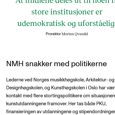
store institusjoner er
udemokratisk og uforståelig
Morten Qvenild
Prorektor
NMH snakker med politikerne
Lederne ved Norges musikkhøgskole, Arkitektur- og
Designhøgskolen, og Kunsthøgskolen i Oslo har vært
kontakt med flere stortingspolitikere om situasjonen
kunstutdanningene framover. Her tas både PKU,
finansieringen av utdanningene og stipendordninger