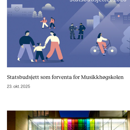
Statsbudsjett som forventa for Musikkhøgskolen
23. okt. 2025