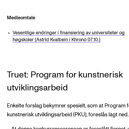
Medieomtale
Vesentlige endringer i finansiering av universiteter og
høgskoler (Astrid Kvalbein i Khrono 07.10.)
Truet: Program for kunstnerisk
utviklingsarbeid
Enkelte forslag bekymrer spesielt, som at Program f
kunstnerisk utviklingsarbeid (PKU), foreslås lagt ned.