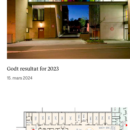
Godt resultat for 2023
15. mars 2024