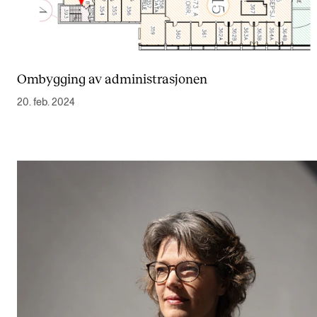
Ombygging av administrasjonen
20. feb. 2024