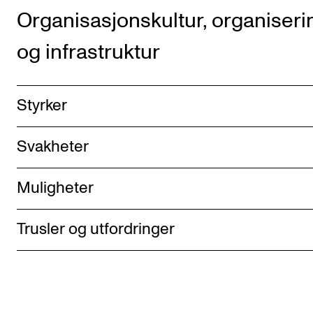
Organisasjonskultur, organiseri
og infrastruktur
Styrker
Svakheter
Muligheter
Trusler og utfordringer