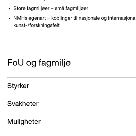
Store fagmiljøer – små fagmiljøer
NMHs egenart – koblinger til nasjonale og internasjona
kunst-/forskningsfelt
FoU og fagmiljø
Styrker
Svakheter
Muligheter