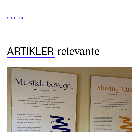
STRATEGI
relevante
ARTIKLER