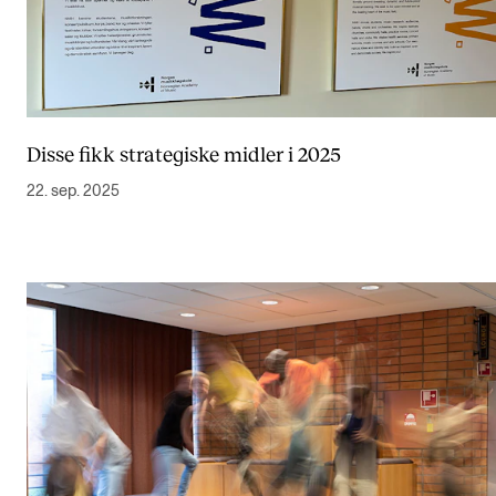
Disse fikk strategiske midler i 2025
22. sep. 2025