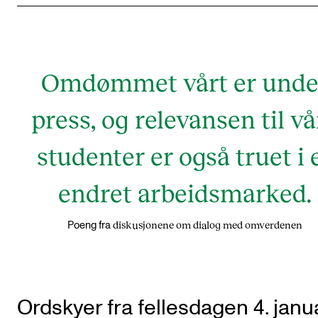
Omdømmet vårt er unde
press, og relevansen til vå
studenter er også truet i 
endret arbeidsmarked.
diskusjonene om dialog med omverdenen
Poeng fra
Ordskyer fra fellesdagen 4. janu