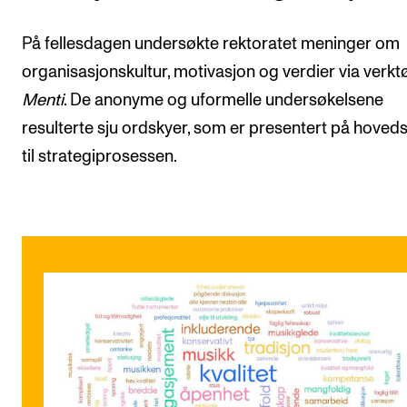
På fellesdagen undersøkte rektoratet meninger om
organisasjonskultur, motivasjon og verdier via verkt
Menti
. De anonyme og uformelle undersøkelsene
resulterte sju ordskyer, som er presentert på hoved
til strategiprosessen.