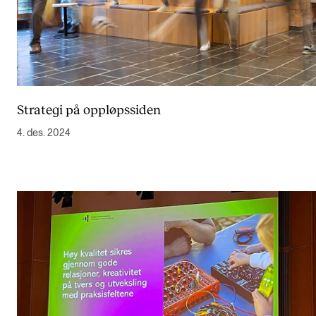
Strategi på oppløpssiden
4. des. 2024