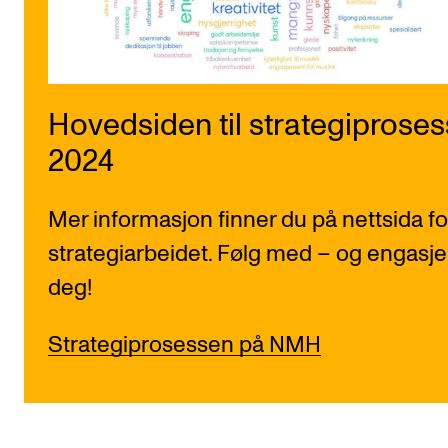
Hovedsiden til strategiproses
2024
Mer informasjon finner du på nettsida fo
strategiarbeidet. Følg med – og engasje
deg!
Strategiprosessen på NMH