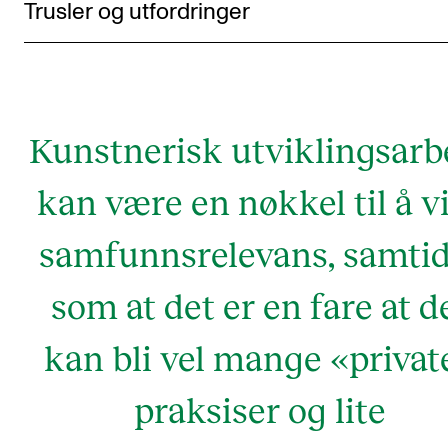
Trusler og utfordringer
Kunstnerisk utviklingsarb
kan være en nøkkel til å v
samfunnsrelevans, samtid
som at det er en fare at d
kan bli vel mange «privat
praksiser og lite