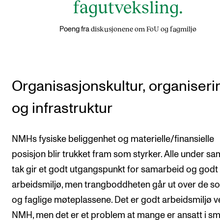
fagutveksling.
diskusjonene om FoU og fagmiljø
Poeng fra
Organisasjonskultur, organiseri
og infrastruktur
NMHs fysiske beliggenhet og materielle/finansielle
posisjon blir trukket fram som styrker. Alle under 
tak gir et godt utgangspunkt for samarbeid og godt
arbeidsmiljø, men trangboddheten går ut over de so
og faglige møteplassene. Det er godt arbeidsmiljø 
NMH, men det er et problem at mange er ansatt i s