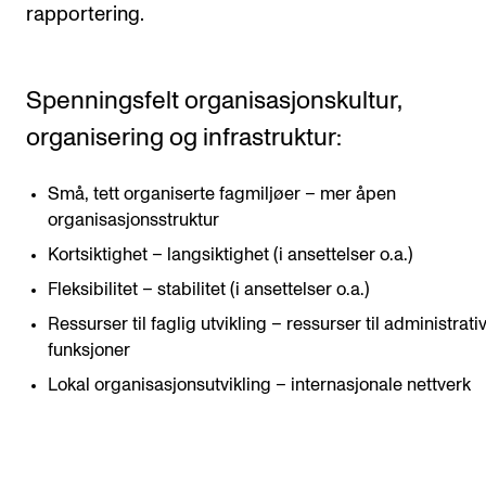
rapportering.
Spenningsfelt organisasjonskultur,
organisering og infrastruktur:
Små, tett organiserte fagmiljøer – mer åpen
organisasjonsstruktur
Kortsiktighet – langsiktighet (i ansettelser o.a.)
Fleksibilitet – stabilitet (i ansettelser o.a.)
Ressurser til faglig utvikling – ressurser til administrati
funksjoner
Lokal organisasjonsutvikling – internasjonale nettverk