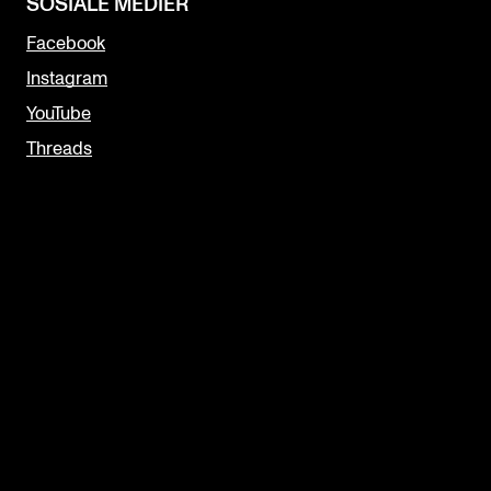
SOSIALE MEDIER
Facebook
Instagram
YouTube
Threads